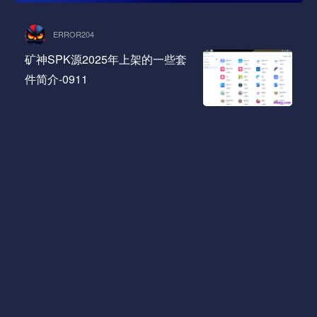
ERROR204
矿神SPK源2025年上架的一些套
件简介-0911