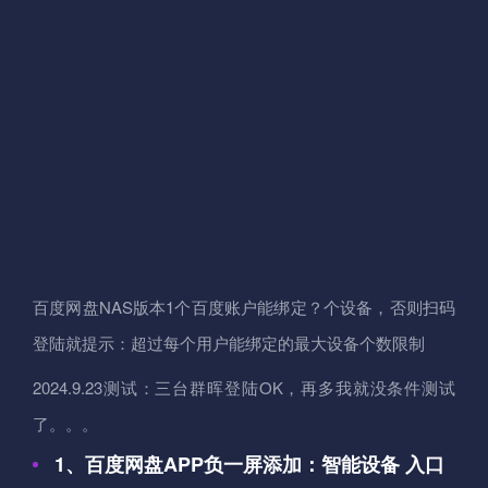
百度网盘NAS版本1个百度账户能绑定？个设备，否则扫码
登陆就提示：超过每个用户能绑定的最大设备个数限制
2024.9.23测试：三台群晖登陆OK，再多我就没条件测试
了。。。
1、百度网盘APP负一屏添加：智能设备 入口