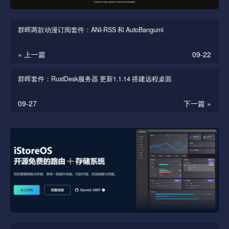
群晖两款动漫订阅套件：ANI-RSS 和 AutoBangumi
« 上一篇
09-22
群晖套件：RustDesk服务器 更新1.1.14 搭建远程桌面
09-27
下一篇 »