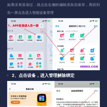
如果没有添加过，就点击右侧的编辑添加后保存，再回到
负一屏点击进入智能设备管理
2、点击设备，进入管理解除绑定