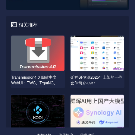
相关推荐
Transmission4.0 四款中文
矿神SPK源2025年上架的一些
WebUI：TWC、TrguiNG、
套件简介-0911
Transmissionic
友情链接
注册协议
隐私政策