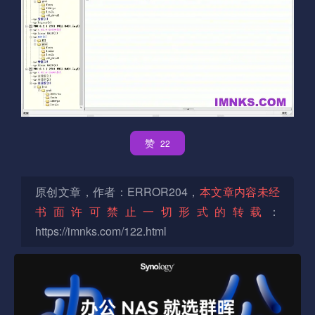
赞
22
原创文章，作者：ERROR204，
本文章内容未经
书面许可禁止一切形式的转载
：
https://imnks.com/122.html