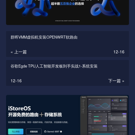
群晖VMM虚拟机安装OPENWRT软路由
« 上一篇
12-16
谷歌Egde TPU人工智能开发板到手实战1-系统安装
12-16
下一篇 »