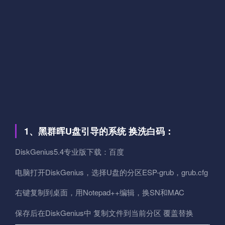
1、黑群晖U盘引导的系统 换洗白码：
DiskGenius5.4专业版下载：百度
电脑打开DiskGenius，选择U盘的分区ESP-grub，grub.cfg
右键复制到桌面，用Notepad++编辑，换SN和MAC
保存后在DiskGenius中 复制文件到当前分区 覆盖替换