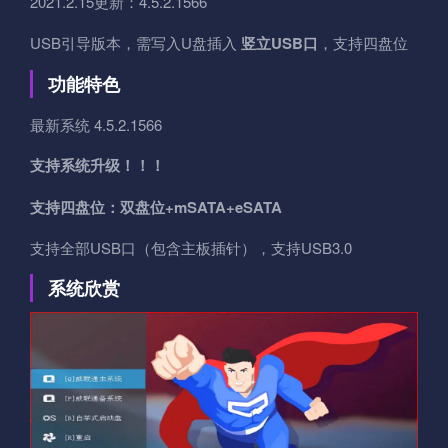
2021.2.15更新：4.5.2.1566
USB引导版本，需写入U盘插入
竖立USB口
，支持四盘位
功能特色
最新系统 4.5.2.1566
支持系统升级！！！
支持四盘位：双盘位+mSATA+eSATA
支持全部USB口（包含主板插针），支持USB3.0
系统欣赏