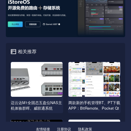
相关推荐
迈云达M1全固态五盘位NAS主
两款新的手机管理BT、PT下载
机体验群晖、威联通系统
APP：BitRemote、Pocket Qt
友情链接
注册协议
隐私政策