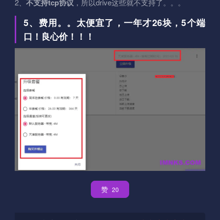
2、
不支持tcp协议
，所以drive这些就不支持了。。。
5、费用。。太便宜了，一年才26块，5个端
口！良心价！！！
赞
20