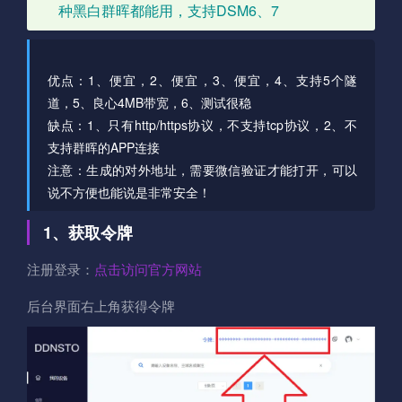
种黑白群晖都能用，支持DSM6、7
优点：1、便宜，2、便宜，3、便宜，4、支持5个隧
道，5、良心4MB带宽，6、测试很稳
缺点：1、只有http/https协议，不支持tcp协议，2、不
支持群晖的APP连接
注意：生成的对外地址，需要微信验证才能打开，可以
说不方便也能说是非常安全！
1、获取令牌
注册登录：
点击访问官方网站
后台界面右上角获得令牌