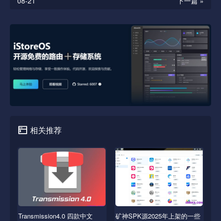
08-21
下一篇 »
相关推荐
Transmission4.0 四款中文
矿神SPK源2025年上架的一些