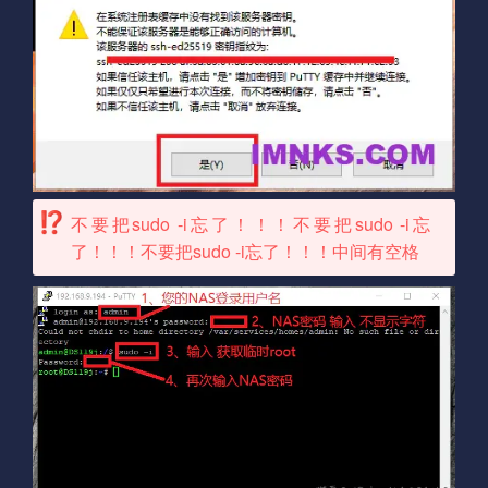
不要把sudo -i忘了！！！不要把sudo -i忘
了！！！不要把sudo -i忘了！！！中间有空格