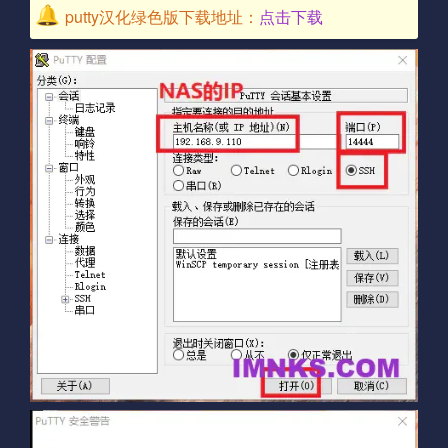
putty汉化绿色版下载地址：
点击下载