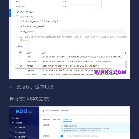
3、数据库、缓存切换
后台管理-服务器管理