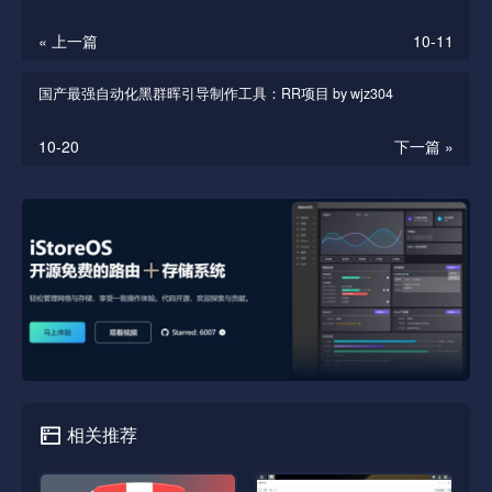
« 上一篇
10-11
国产最强自动化黑群晖引导制作工具：RR项目 by wjz304
10-20
下一篇 »
相关推荐