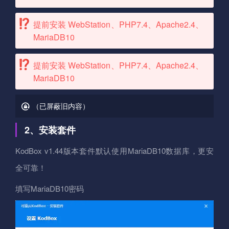
提前安装 WebStation、PHP7.4、Apache2.4、
MariaDB10
提前安装 WebStation、PHP7.4、Apache2.4、
MariaDB10
（已屏蔽旧内容）
2、安装套件
KodBox v1.44版本套件默认使用MariaDB10数据库，更安
全可靠！
填写MariaDB10密码