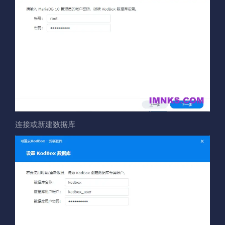
连接或新建数据库