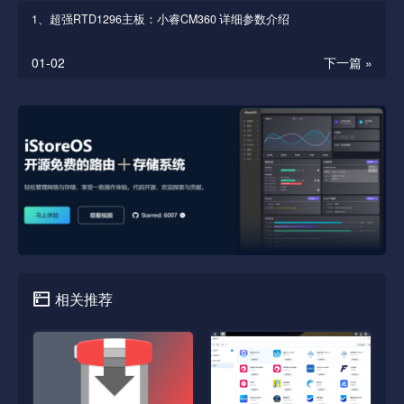
1、超强RTD1296主板：小睿CM360 详细参数介绍
01-02
下一篇 »
相关推荐