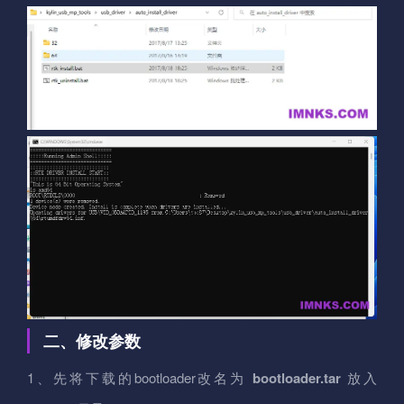
二、修改参数
1、先将下载的bootloader改名为
bootloader.tar
放入