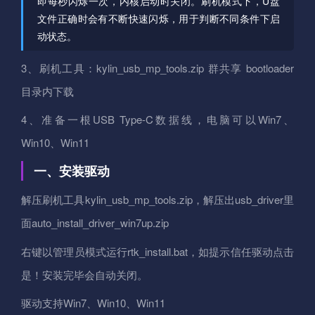
即每秒闪烁一次，内核启动时关闭。刷机模式下，U盘
文件正确时会有不断快速闪烁，用于判断不同条件下启
动状态。
3、刷机工具：kylin_usb_mp_tools.zip 群共享 bootloader
目录内下载
4、准备一根USB Type-C数据线，电脑可以Win7、
Win10、Win11
一、安装驱动
解压刷机工具kylin_usb_mp_tools.zip，解压出usb_driver里
面auto_install_driver_win7up.zip
右键以管理员模式运行rtk_install.bat，如提示信任驱动点击
是！安装完毕会自动关闭。
驱动支持Win7、Win10、Win11