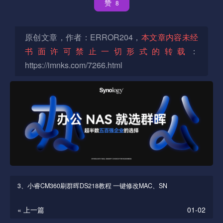
赞
8
原创文章，作者：ERROR204，
本文章内容未经
书面许可禁止一切形式的转载
：
https://imnks.com/7266.html
3、小睿CM360刷群晖DS218教程 一键修改MAC、SN
« 上一篇
01-02