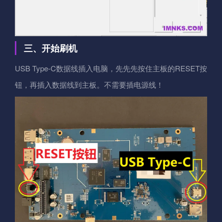
三、开始刷机
USB Type-C数据线插入电脑，先先先按住主板的RESET按
钮，再插入数据线到主板。不需要插电源线！