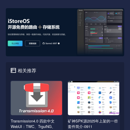
相关推荐
Transmission4.0 四款中文
矿神SPK源2025年上架的一些
WebUI：TWC、TrguiNG、
套件简介-0911