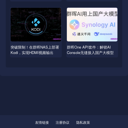
Transmissionic
突破限制！在群晖NAS上部署
群晖One API套件：解锁AI
Kodi，实现HDMI视频输出
Console无缝接入国产大模型
友情链接
注册协议
隐私政策