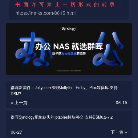
书面许可禁止一切形式的转载
：
https://imnks.com/8615.html
群晖新套件：Jellyseerr 管理Jellyfin、Emby、Plex媒体库 支持
DSM7
« 上一篇
06-15
群晖Synology系统缺失的iptables模块补全 支持DSM6.2-7.2
06-27
下一篇 »