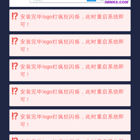
安装完毕logo灯疯狂闪烁，此时重启系统即
可！
安装完毕logo灯疯狂闪烁，此时重启系统即
可！
安装完毕logo灯疯狂闪烁，此时重启系统即
可！
安装完毕logo灯疯狂闪烁，此时重启系统即
可！
安装完毕logo灯疯狂闪烁，此时重启系统即
可！