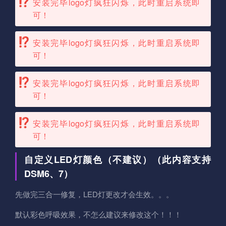
安装完毕logo灯疯狂闪烁，此时重启系统即
可！
安装完毕logo灯疯狂闪烁，此时重启系统即
可！
安装完毕logo灯疯狂闪烁，此时重启系统即
可！
安装完毕logo灯疯狂闪烁，此时重启系统即
可！
自定义LED灯颜色（不建议）（此内容支持
DSM6、7）
先做完三合一修复，LED灯更改才会生效。。。
默认彩色呼吸效果，不怎么建议来修改这个！！！