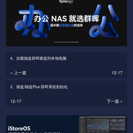
6、挂载猫盘群晖硬盘到本地电脑
« 上一篇
12-17
2、猫盘/猫盘Plus 群晖系统初始化
12-17
下一篇 »