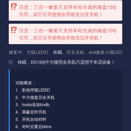
注意：三合一修复只支持本站生成的猫盘120j
引导，其它引导使用会导致无法开关机！
注意：三合一修复只支持本站生成的猫盘120j
引导，其它引导使用会导致无法开关机！
修复中、大猫LED灯、
休眠
、完全关机，and修复小猫LED
灯、
休眠
，
DS120j中大猫完全关机只适用于本店设备！
功能概述：
1、彩色呼吸LED灯
2、中大猫盘完全关机
3、hosts添加tmdb
4、屏蔽定时开机
5、开机自动对时
6、对时后重启ddns