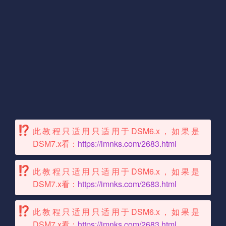
此教程只适用只适用于DSM6.x，如果是
DSM7.x看：
https://imnks.com/2683.html
此教程只适用只适用于DSM6.x，如果是
DSM7.x看：
https://imnks.com/2683.html
此教程只适用只适用于DSM6.x，如果是
DSM7.x看：
https://imnks.com/2683.html