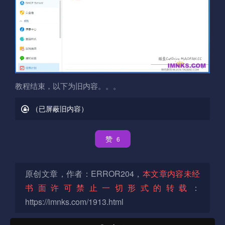
教程结束，以下为旧内容。。。
（已屏蔽旧内容）
赞
6
原创文章，作者：ERROR204，
本文章内容未经
书面许可禁止一切形式的转载
：
https://imnks.com/1913.html