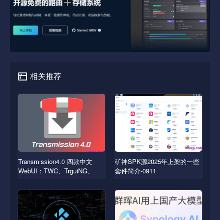
相关推荐
Transmission4.0 四款中文
矿神SPK源2025年上架的一些
WebUI：TWC、TrguiNG、
套件简介-0911
Transmissionic