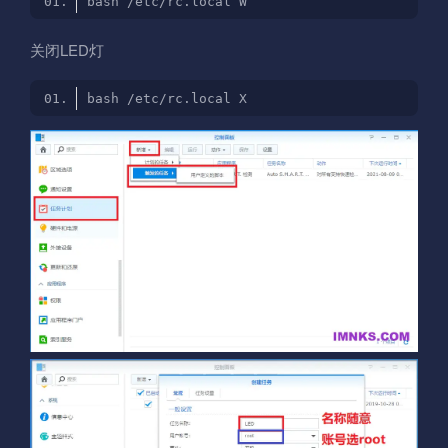
关闭LED灯