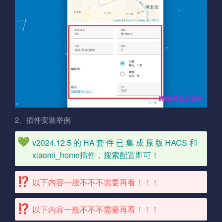
2、插件安装举例
v2024.12.5的HA套件已集成原版HACS和
xiaomi_home插件，搜索配置即可！
以下内容一般不不不需要再看！！！
以下内容一般不不不需要再看！！！