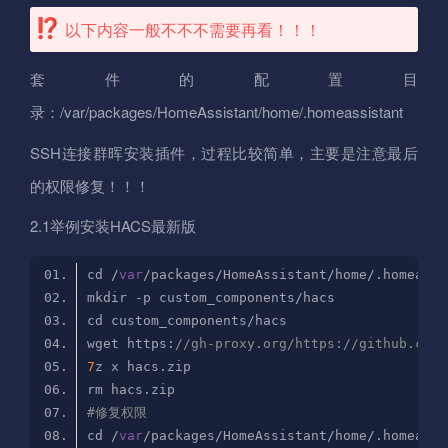
以下内容一般不不不需要再看！！！
套件的配置目
录：/var/packages/HomeAssistant/home/.homeassistant
SSH连接群晖安装插件，过程比较简单，主要是注意最后
的权限修复！！！
2.1举例安装HACS最新版
cd /
var
wget https:
//gh-proxy.org/https://github.com/
7
#修复权限
cd /
var