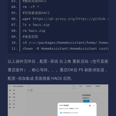
#删除原版HACS
#安装极速版HACS
wget https:
//gh-proxy.org/https://github.com/
7
#修复权限
cd /
var
以上操作完毕后，配置--系统 右上角 重新启动（也可直接
重启套件），耐心等待。。。重启OK后 F5 刷新浏览器，
配置--添加集成 里面搜索 HACS 启用。