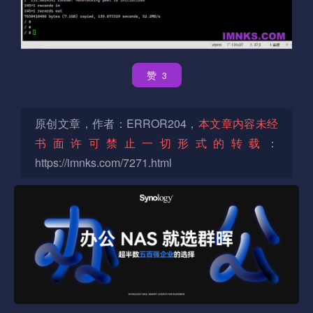
赞
3
原创文章，作者：ERROR204，
本文章内容未经
书面许可禁止一切形式的转载
：
https://imnks.com/7271.html