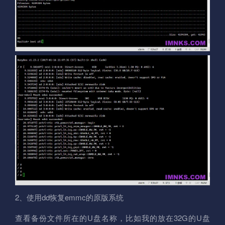
2、使用dd恢复emmc的原版系统
查看备份文件所在的U盘名称，比如我的放在32G的U盘