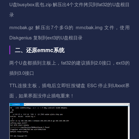
U盘busybox底包.zip 解压出4个文件拷贝到fat32的U盘根目
录
mmcbak.gz 解压出7个多G的 mmcbak.img 文件，使用
Diskgenius 复制到ext3的U盘根目录
二、还原emmc系统
两个U盘都插到主板上，fat32的建议插到2.0接口，ext3的
插到3.0接口
TTL连接主板，插电后立即狂按键盘 ESC 停止到Uboot界
面，如果界面没停止插电重来！