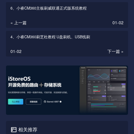
6、小睿CM360主板刷威联通正式版系统教程
« 上一篇
01-02
4、小睿CM360刷芝杜教程 U盘刷机、USB线刷
01-02
下一篇 »
相关推荐