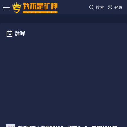
搜索
登录
群晖