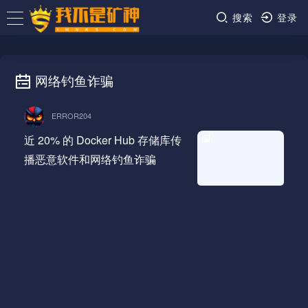
搜索
登录
网络钓鱼诈骗
ERROR204
近 20% 的 Docker Hub 存储库传
播恶意软件和网络钓鱼诈骗