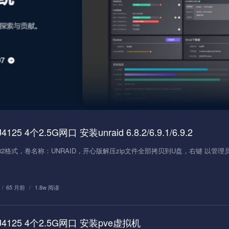
125 4个2.5G网口 安装unraid 6.8.2/6.9.1/6.9.2
32格式，卷名称：UNRAID，开心版解压zip文件全部拷贝到U盘，右键 以管理
/
65 月前
/
1.8w 阅读
J4125 4个2.5G网口 安装pve虚拟机