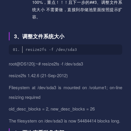
100%，重点！！！且下一步的##3、调整文件系
统大小 不需要做，直接到存储池里面按照提示扩
容。
3、调整文件系统大小
root@DS120j:~# resize2fs -f /dev/sda3
resize2fs 1.42.6 (21-Sep-2012)
Filesystem at /dev/sda3 is mounted on /volume1; on-line
resizing required
old_desc_blocks = 2, new_desc_blocks = 26
The filesystem on /dev/sda3 is now 54484414 blocks long.