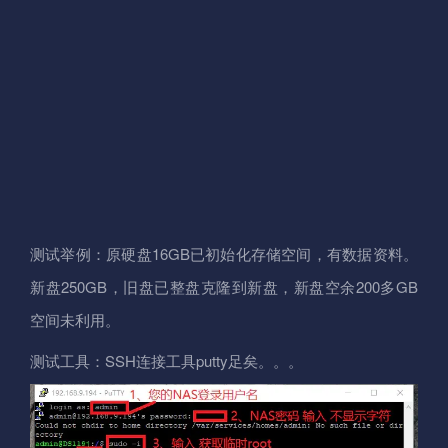
测试举例：原硬盘16GB已初始化存储空间，有数据资料。
新盘250GB，旧盘已整盘克隆到新盘，新盘空余200多GB
空间未利用。
测试工具：SSH连接工具putty足矣。。。