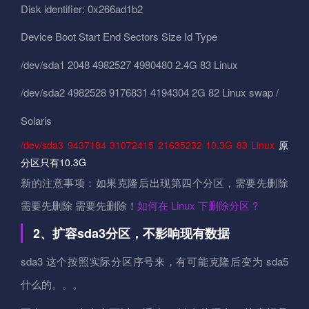
Disk identifier: 0x266ad1b2
Device Boot Start End Sectors Size Id Type
/dev/sda1 2048 4982527 4980480 2.4G 83 Linux
/dev/sda2 4982528 9176831 4194304 2G 82 Linux swap /
Solaris
/dev/sda3 9437184 31072415 21635232 10.3G 83 Linux
原
分区只有10.3G
新的注意事项：如果克隆后出现第四个分区，需要先删除
需要先删除 需要先删除！
如何在 Linux 下删除分区 ?
2、扩容sda3分区，不影响现有数据
sda3 这个按照实际分区序号来，有可能克隆后变为 sda5
什么的。。。