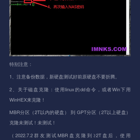
特别注意：
1、注意备份数据，新硬盘测试好前原硬盘不要折腾。
2、关于磁盘克隆：使用linux的dd命令，或者Win下用
WinHEX来克隆！
MBR分区（2T以内的硬盘） 到 GPT分区（2T以上硬盘）
克隆未测试！未测试！
（2022.7.2群友测试MBR盘克隆到≥2T盘后，使用