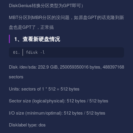
DiskGenius转换分区类型为GPT即可）
MBT分区到MBR分区的没问题，如原盘GPT的话克隆到新
盘也是GPT了，正常搞
1、查看新硬盘情况
Disk /dev/sda: 232.9 GiB, 250059350016 bytes, 488397168
sectors
Units: sectors of 1 * 512 = 512 bytes
Sector size (logical/physical): 512 bytes / 512 bytes
I/O size (minimum/optimal): 512 bytes / 512 bytes
Disklabel type: dos