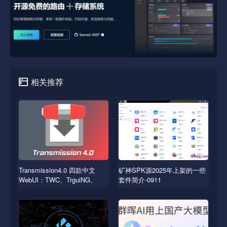
相关推荐
Transmission4.0 四款中文
矿神SPK源2025年上架的一些
WebUI：TWC、TrguiNG、
套件简介-0911
Transmissionic