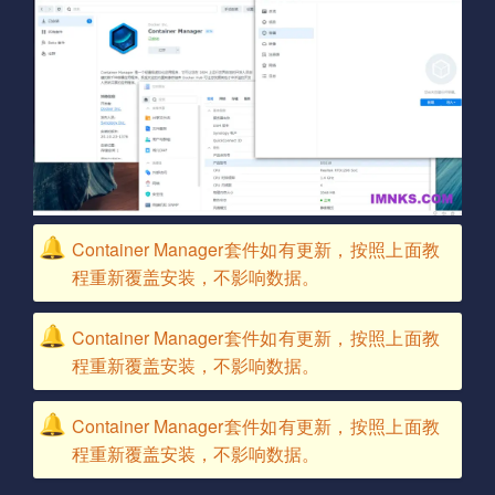
Container Manager套件如有更新，按照上面教
程重新覆盖安装，不影响数据。
Container Manager套件如有更新，按照上面教
程重新覆盖安装，不影响数据。
Container Manager套件如有更新，按照上面教
程重新覆盖安装，不影响数据。