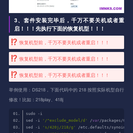
3、套件安装完毕后，千万不要关机或者重
启！！！先执行下面的恢复机型！！！
恢复机型前，千万不要关机或者重启！！！
恢复机型前，千万不要关机或者重启！！！
恢复机型前，千万不要关机或者重启！！！
举例使用：DS218，下面代码中的 218 按照实际机型自行
修改！比如：218play、418j
sed -i 
'/^exclude_model/d'
 /
var
sed -i 
's/420j/218/g'