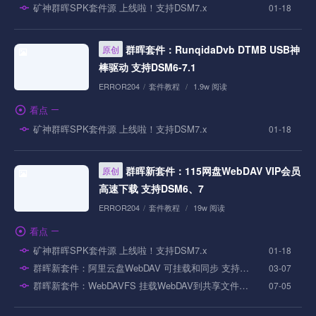
矿神群晖SPK套件源 上线啦！支持DSM7.x
01-18
群晖套件：RunqidaDvb DTMB USB神
原创
棒驱动 支持DSM6-7.1
ERROR204
/
套件教程
/
1.9w 阅读
看点
矿神群晖SPK套件源 上线啦！支持DSM7.x
01-18
群晖新套件：115网盘WebDAV VIP会员
原创
高速下载 支持DSM6、7
ERROR204
/
套件教程
/
19w 阅读
看点
矿神群晖SPK套件源 上线啦！支持DSM7.x
01-18
群晖新套件：阿里云盘WebDAV 可挂载和同步 支持DSM6、7
03-07
群晖新套件：WebDAVFS 挂载WebDAV到共享文件夹 支持DSM6、7
07-05