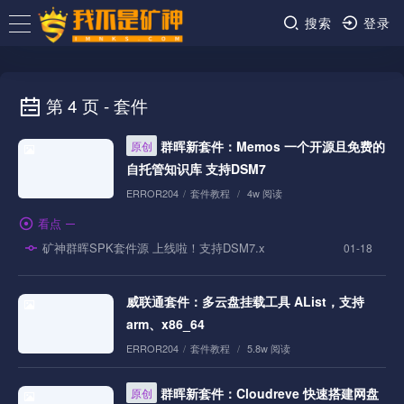
搜索
登录
第 4 页 - 套件
群晖新套件：Memos 一个开源且免费的
原创
自托管知识库 支持DSM7
ERROR204
/
套件教程
/
4w 阅读
看点
矿神群晖SPK套件源 上线啦！支持DSM7.x
01-18
威联通套件：多云盘挂载工具 AList，支持
arm、x86_64
ERROR204
/
套件教程
/
5.8w 阅读
群晖新套件：Cloudreve 快速搭建网盘
原创