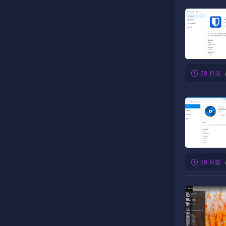
59 月前
59 月前