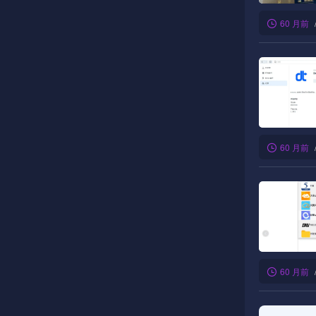
60 月前
60 月前
60 月前