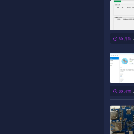
60 月前
60 月前