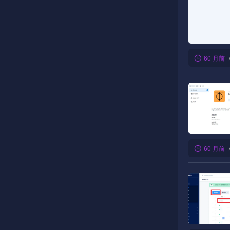
60 月前
60 月前