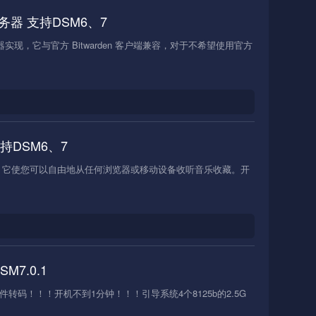
码服务器 支持DSM6、7
en 服务器实现，它与官方 Bitwarden 客户端兼容，对于不希望使用官方
持DSM6、7
媒体。 它使您可以自由地从任何浏览器或移动设备收听音乐收藏。开
M7.0.1
持硬件转码！！！开机不到1分钟！！！引导系统4个8125b的2.5G