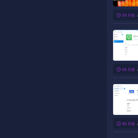
59 月前
59 月前
60 月前