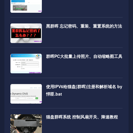
黑群晖 忘记密码、重装、重置系统的方法
群晖PC大批量上传照片、自动缩略图工具
使用IPV6给猫盘(群晖)注册和解析域名 by
悍匪.bat
猫盘群晖系统 控制风扇开关、降速教程