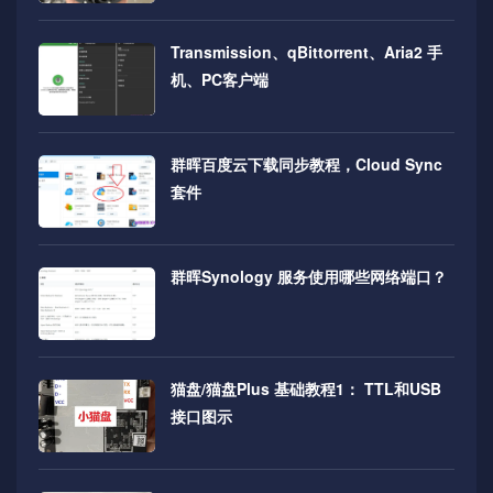
Transmission、qBittorrent、Aria2 手
机、PC客户端
群晖百度云下载同步教程，Cloud Sync
套件
群晖Synology 服务使用哪些网络端口？
猫盘/猫盘Plus 基础教程1： TTL和USB
接口图示