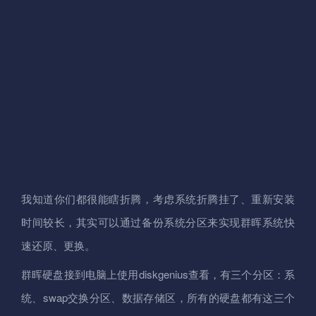
我知道你们都很能瞎折腾，考虑系统折腾挂了、重新安装
时间较长，其实可以通过备份系统分区来实现群晖系统快
速还原、更换。
群晖硬盘接到电脑上使用diskgenius查看，有三个分区：系
统、swap交换分区、数据存储区，所有的硬盘都有这三个