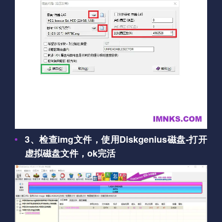
3、检查img文件，使用Diskgenius磁盘-打开
虚拟磁盘文件，ok完活