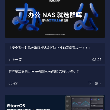
【安全警告】修改群晖NAS设置防止被勒索病毒攻击！！！
« 上一篇
02-25
群晖独立安装Entware增加opkg功能 支持DSM6、7
03-27
下一篇 »