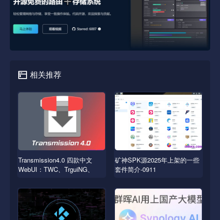
相关推荐
Transmission4.0 四款中文
矿神SPK源2025年上架的一些
WebUI：TWC、TrguiNG、
套件简介-0911
Transmissionic