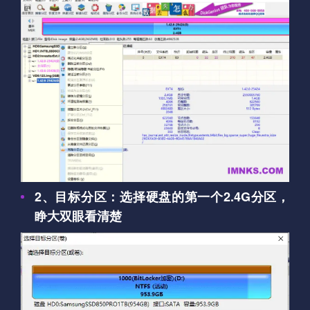
2、目标分区：选择硬盘的第一个2.4G分区，
睁大双眼看清楚