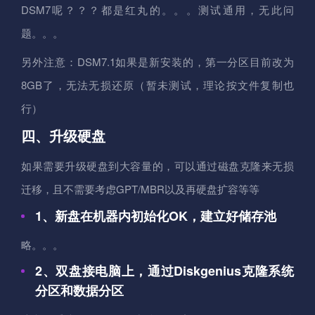
DSM7呢？？？都是红丸的。。。测试通用，无此问
题。。。
另外注意：DSM7.1如果是新安装的，第一分区目前改为
8GB了，无法无损还原（暂未测试，理论按文件复制也
行）
四、升级硬盘
如果需要升级硬盘到大容量的，可以通过磁盘克隆来无损
迁移，且不需要考虑GPT/MBR以及再硬盘扩容等等
1、新盘在机器内初始化OK，建立好储存池
略。。。
2、双盘接电脑上，通过Diskgenius克隆系统
分区和数据分区